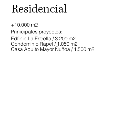
Residencial
+10.000 m2
Prinicipales proyectos:
Edficio La Estrella / 3.200 m2
Condominio Rapel / 1.050 m2
Casa Adulto Mayor Ñuñoa / 1.500 m2