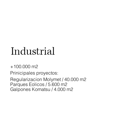
Industrial
+100.000 m2
Prinicipales proyectos:
Regularizacion Molymet / 40.000 m2
Parques Eolicos / 5.600 m2
Galpones Komatsu / 4.000 m2