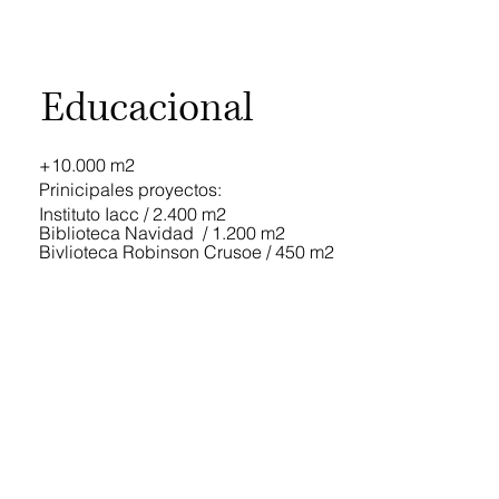
Educacional
+10.000 m2
Prinicipales proyectos:
Instituto Iacc / 2.400 m2
Biblioteca Navidad / 1.200 m2
Bivlioteca Robinson Crusoe / 450 m2