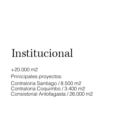
Institucional
+20.000 m2
Prinicipales proyectos:
Contraloria Santiago / 8.500 m2
Contraloria Coquimbo / 3.400 m2
Consistorial Antofagasta / 26.000 m2