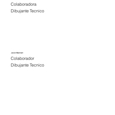
Colaboradora
Dibujante Tecnico
Javier Marchant
Colaborador
Dibujante Tecnico