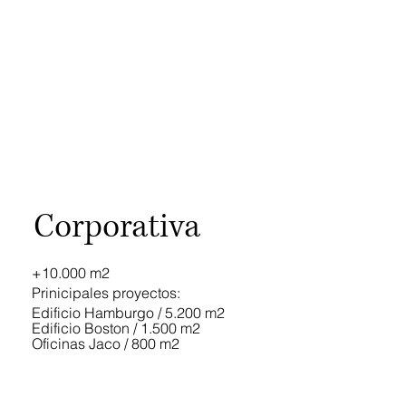
Corporativa
+10.000 m2
Prinicipales proyectos:
Edificio Hamburgo / 5.200 m2
Edificio Boston / 1.500 m2
Oficinas Jaco / 800 m2