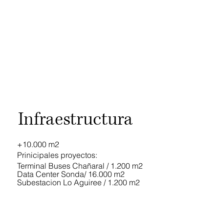
Infraestructura
+10.000 m2
Prinicipales proyectos:
Terminal Buses Chañaral / 1.200 m2
Data Center Sonda/ 16.000 m2
Subestacion Lo Aguiree / 1.200 m2