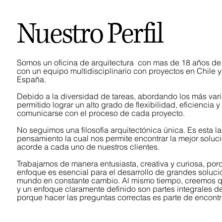
Nuestro Perfil
Somos un oficina de arquitectura con mas de 18 años de
con un equipo multidisciplinario con proyectos en Chile 
España.
Debido a la diversidad de tareas, abordando los más var
permitido lograr un alto grado de flexibilidad, eficiencia
comunicarse con el proceso de cada proyecto.
No seguimos una filosofía arquitectónica única. Es esta la
pensamiento la cual nos permite encontrar la mejor soluc
acorde a cada uno de nuestros clientes.
Trabajamos de manera entusiasta, creativa y curiosa, po
enfoque es esencial para el desarrollo de grandes soluc
mundo en constante cambio. Al mismo tiempo, creemos q
y un enfoque claramente definido son partes integrales de
porque hacer las preguntas correctas es parte de encontra