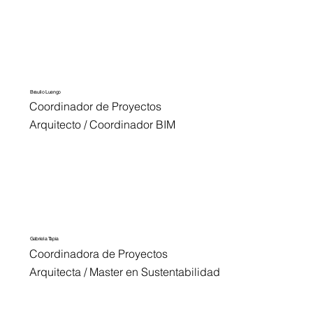
Braulio Luengo
Coordinador de Proyectos
Arquitecto / Coordinador BIM
Gabriela Tapia
Coordinadora de Proyectos
Arquitecta / Master en Sustentabilidad