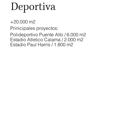
Deportiva
+20.000 m2
Prinicipales proyectos:
Polideportivo Puente Alto / 6.000 m2
Estadio Atletico Calama / 2.000 m2
Estadio Paul Harris / 1.800 m2