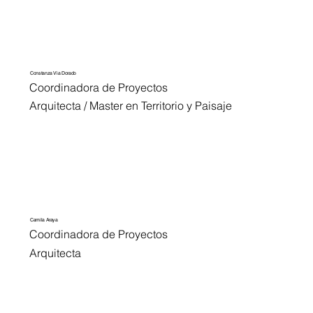
Constanza Via Dorado
Coordinadora de Proyectos
Arquitecta / Master en Territorio y Paisaje
Camila Araya
Coordinadora de Proyectos
Arquitecta