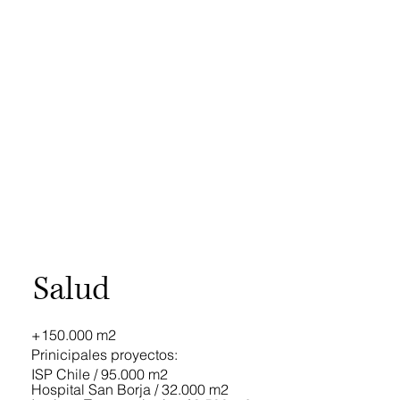
Salud
+150.000 m2
Prinicipales proyectos:
ISP Chile / 95.000 m2
Hospital San Borja / 32.000 m2